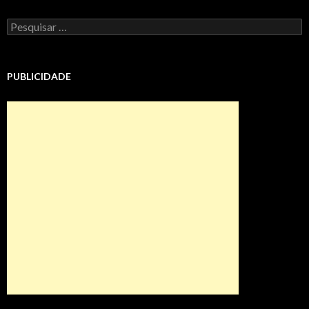
Pesquisar
por:
PUBLICIDADE