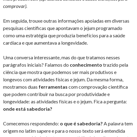
comprovar).
Em seguida, trouxe outras informações apoiadas em diversas
pesquisas científicas que apontavam o jejum programado
como uma estratégia que produzia benefícios para a saúde
cardíaca e que aumentava a longevidade.
Uma conversa interessante, mas do que tratamos nesses
parágrafos iniciais? Falamos do
conhecimento
trazido pela
ciência que mostra que podemos ser mais produtivos e
longevos com atividades físicas e jejum. Da mesma forma,
mostramos duas
ferramentas
com comprovação científica
que podem contribuir na busca por produtividade e
longevidade: as atividades físicas e o jejum. Fica a pergunta:
onde está sabedoria?
Comecemos respondendo:
o que é sabedoria?
A palavra tem
origem no latim sapere e para o nosso texto será entendida