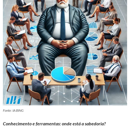
Fonte: IA BING
Conhecimento e ferramentas: onde está a sabedoria?