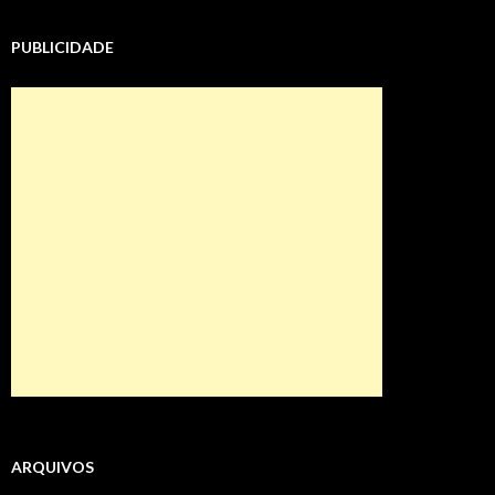
PUBLICIDADE
ARQUIVOS