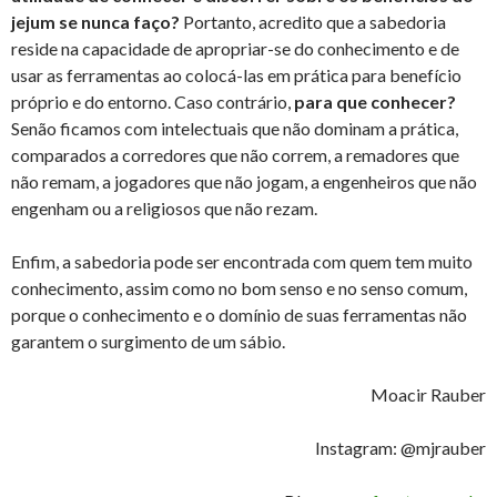
jejum se nunca faço?
Portanto, acredito que a sabedoria
reside na capacidade de apropriar-se do conhecimento e de
usar as ferramentas ao colocá-las em prática para benefício
próprio e do entorno. Caso contrário,
para que conhecer?
Senão ficamos com intelectuais que não dominam a prática,
comparados a corredores que não correm, a remadores que
não remam, a jogadores que não jogam, a engenheiros que não
engenham ou a religiosos que não rezam.
Enfim, a sabedoria pode ser encontrada com quem tem muito
conhecimento, assim como no bom senso e no senso comum,
porque o conhecimento e o domínio de suas ferramentas não
garantem o surgimento de um sábio.
Moacir Rauber
Instagram: @mjrauber