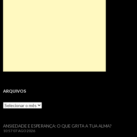
ARQUIVOS
Arquivos
ANSIEDADE E ESPERANÇA: O QUE GRITA A TUA ALMA?
10:57
07 AGO 2026