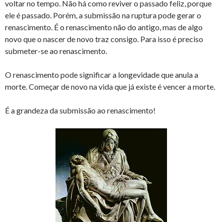
voltar no tempo. Não há como reviver o passado feliz, porque
ele é passado. Porém, a submissão na ruptura pode gerar o
renascimento. É o renascimento não do antigo, mas de algo
novo que o nascer de novo traz consigo. Para isso é preciso
submeter-se ao renascimento.
O renascimento pode significar a longevidade que anula a
morte. Começar de novo na vida que já existe é vencer a morte.
É a grandeza da submissão ao renascimento!