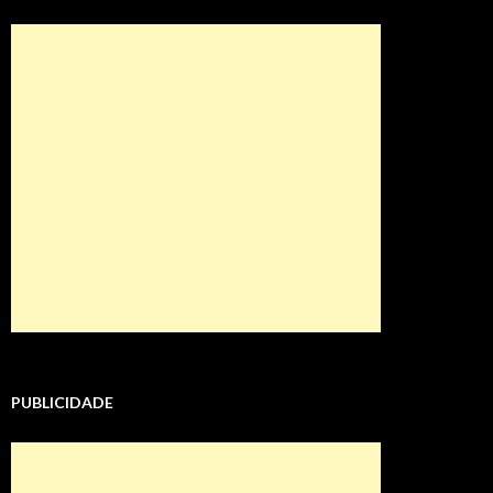
PUBLICIDADE