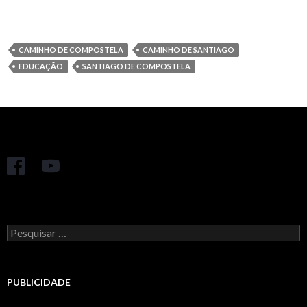
CAMINHO DE COMPOSTELA
CAMINHO DE SANTIAGO
EDUCAÇÃO
SANTIAGO DE COMPOSTELA
Pesquisar
por:
PUBLICIDADE