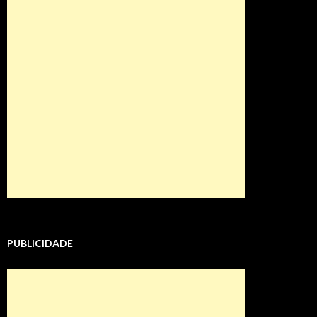
PUBLICIDADE