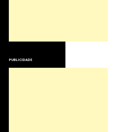
PUBLICIDADE