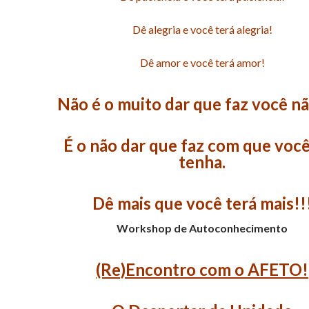
Dê alegria e você terá alegria!
Dê amor e você terá amor!
Não é o muito dar que faz você nã
É o não dar que faz com que voc
tenha.
Dê mais que você terá mais!!
Workshop de Autoconhecimento
(Re)Encontro com o AFETO!