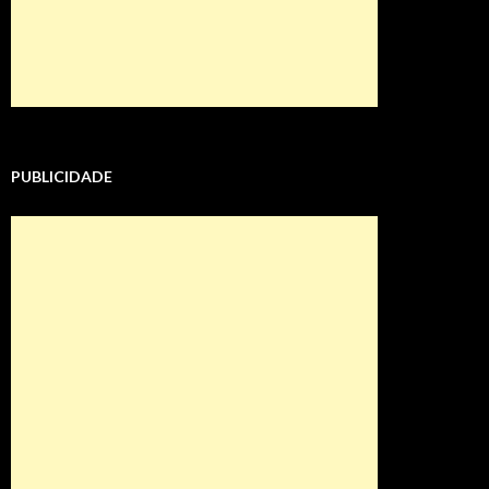
PUBLICIDADE