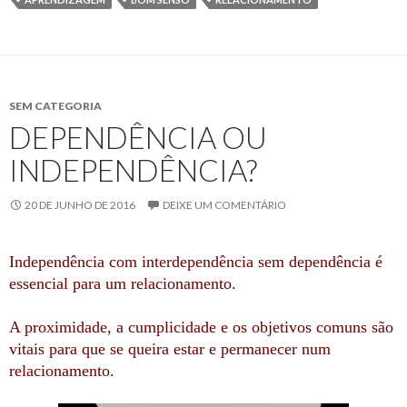
SEM CATEGORIA
DEPENDÊNCIA OU
INDEPENDÊNCIA?
20 DE JUNHO DE 2016
DEIXE UM COMENTÁRIO
Independência com interdependência sem dependência é
essencial para um relacionamento.
A proximidade, a cumplicidade e os objetivos comuns são
vitais para que se queira estar e permanecer num
relacionamento.