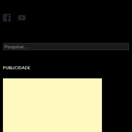
Pesquisar
por:
PUBLICIDADE