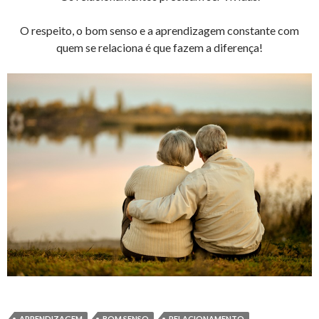
O respeito, o bom senso e a aprendizagem constante com
quem se relaciona é que fazem a diferença!
APRENDIZAGEM
BOM SENSO
RELACIONAMENTO