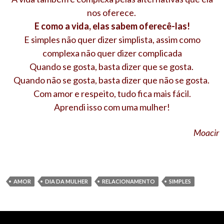
nos oferece.
E como a vida, elas sabem oferecê-las!
E simples não quer dizer simplista, assim como
complexa não quer dizer complicada
Quando se gosta, basta dizer que se gosta.
Quando não se gosta, basta dizer que não se gosta.
Com amor e respeito, tudo fica mais fácil.
Aprendi isso com uma mulher!
Moacir
AMOR
DIA DA MULHER
RELACIONAMENTO
SIMPLES