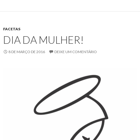
FACETAS
DIA DA MULHER!
8 DE MARÇO DE 2016
DEIXE UM COMENTÁRIO