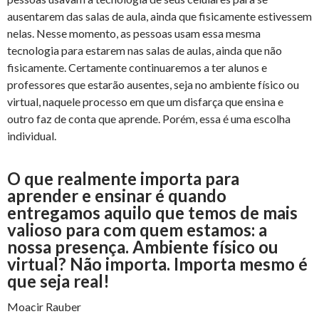
ausentarem das salas de aula, ainda que fisicamente estivessem
nelas. Nesse momento, as pessoas usam essa mesma
tecnologia para estarem nas salas de aulas, ainda que não
fisicamente. Certamente continuaremos a ter alunos e
professores que estarão ausentes, seja no ambiente físico ou
virtual, naquele processo em que um disfarça que ensina e
outro faz de conta que aprende. Porém, essa é uma escolha
individual.
O que realmente importa para
aprender e ensinar é quando
entregamos aquilo que temos de mais
valioso para com quem estamos: a
nossa presença. Ambiente físico ou
virtual? Não importa. Importa mesmo é
que seja real!
Moacir Rauber