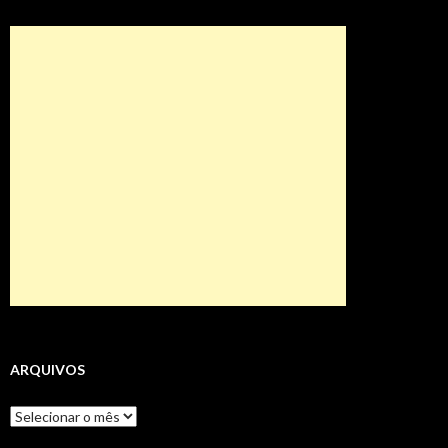
ARQUIVOS
Arquivos