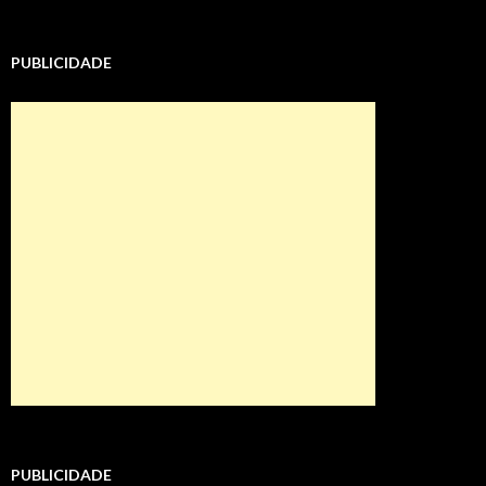
PUBLICIDADE
PUBLICIDADE