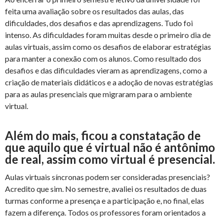
feita uma avaliação sobre os resultados das aulas, das
dificuldades, dos desafios e das aprendizagens. Tudo foi
intenso. As dificuldades foram muitas desde o primeiro dia de
aulas virtuais, assim como os desafios de elaborar estratégias
para manter a conexão com os alunos. Como resultado dos
desafios e das dificuldades vieram as aprendizagens, como a
criação de materiais didáticos e a adoção de novas estratégias
para as aulas presenciais que migraram para o ambiente
virtual.
Além do mais, ficou a constatação de
que aquilo que é virtual não é antônimo
de real, assim como virtual é presencial.
Aulas virtuais síncronas podem ser consideradas presenciais?
Acredito que sim. No semestre, avaliei os resultados de duas
turmas conforme a presença e a participação e, no final, elas
fazem a diferença. Todos os professores foram orientados a