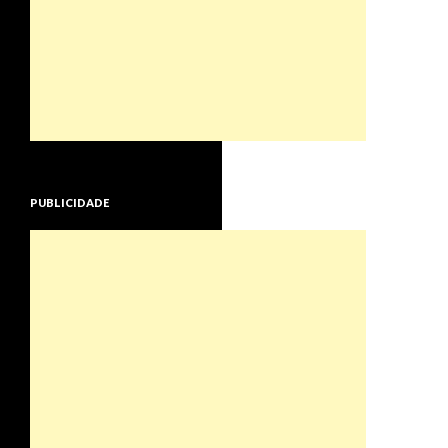
PUBLICIDADE