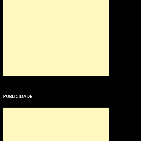
PUBLICIDADE