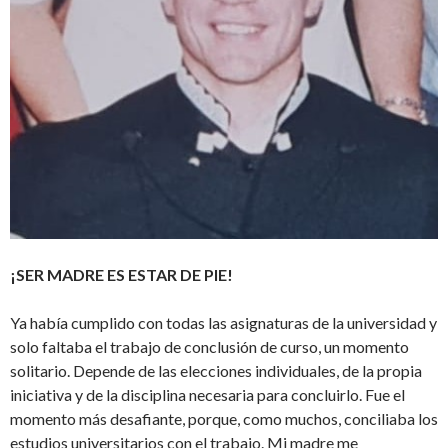
¡SER MADRE ES ESTAR DE PIE!
Ya había cumplido con todas las asignaturas de la universidad y
solo faltaba el trabajo de conclusión de curso, un momento
solitario. Depende de las elecciones individuales, de la propia
iniciativa y de la disciplina necesaria para concluirlo. Fue el
momento más desafiante, porque, como muchos, conciliaba los
estudios universitarios con el trabajo. Mi madre me