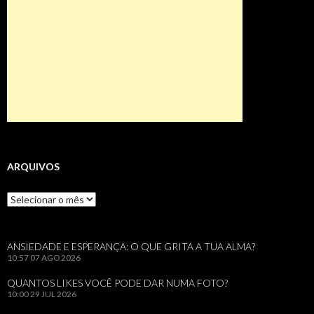
ARQUIVOS
Arquivos
ANSIEDADE E ESPERANÇA: O QUE GRITA A TUA ALMA?
10:57
07 AGO 2026
QUANTOS LIKES VOCÊ PODE DAR NUMA FOTO?
10:00
29 JUL 2026