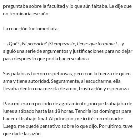
preguntaba sobre la facultad y lo que aún faltaba. Le dije que
no terminaría ese año.
La reacción fue inmediata:
—¿Qué? ¿Ni pensarlo? ¡Si empezaste, tienes que terminar!…
y
siguió una serie de argumentos y justificaciones para no dejar
para después lo que podía hacerse ahora.
Sus palabras fueron respetuosas, pero con la fuerza de quien
ama y tiene autoridad. Seguramente, al escucharme, ella
llevaba dentro una mezcla de amor, frustración y esperanza.
Para mí, era un período de agotamiento, porque trabajaba de
lunes a sábado hasta las 18 horas. Tendría los domingos para
hacer el trabajo final. Al principio, me irrité con mi madre.
Luego, me quedé pensativo sobre lo que dijo. Por último, tuve
que darle la razón.