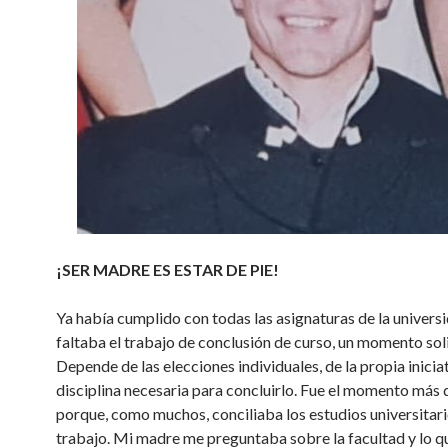
¡SER MADRE ES ESTAR DE PIE!
Ya había cumplido con todas las asignaturas de la universi
faltaba el trabajo de conclusión de curso, un momento soli
Depende de las elecciones individuales, de la propia iniciat
disciplina necesaria para concluirlo. Fue el momento más 
porque, como muchos, conciliaba los estudios universitari
trabajo. Mi madre me preguntaba sobre la facultad y lo q