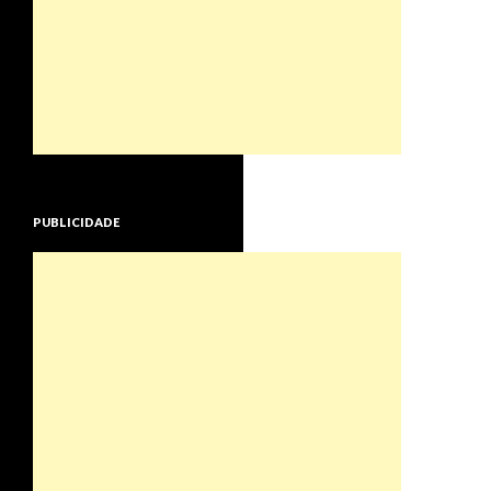
PUBLICIDADE