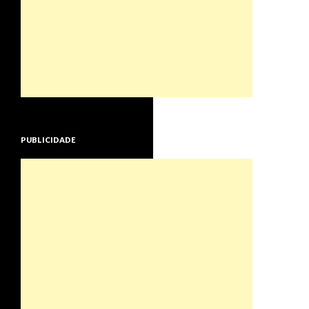
PUBLICIDADE