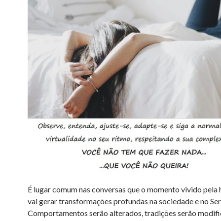
É lugar comum nas conversas que o momento vivido pela
vai gerar transformações profundas na sociedade e no S
Comportamentos serão alterados, tradições serão modifi