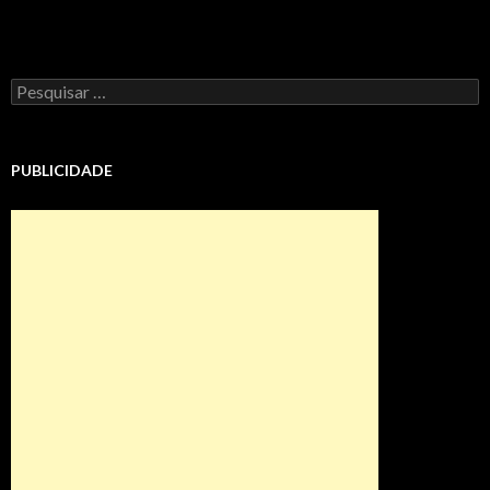
Pesquisar
por:
PUBLICIDADE