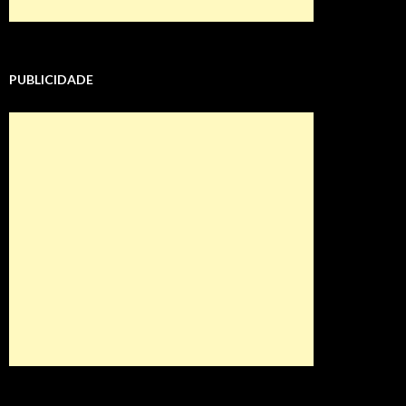
PUBLICIDADE