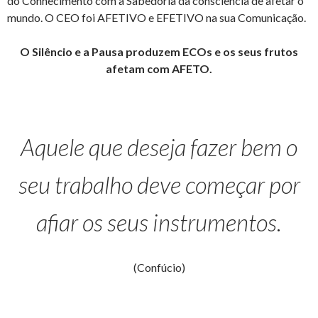
do Conhecimento com a Sabedoria da consciência de afetar o
mundo. O CEO foi AFETIVO e EFETIVO na sua Comunicação.
O Silêncio e a Pausa produzem ECOs e os seus frutos
afetam com AFETO.
Aquele que deseja fazer bem o
seu trabalho deve começar por
afiar os seus instrumentos.
(Confúcio)