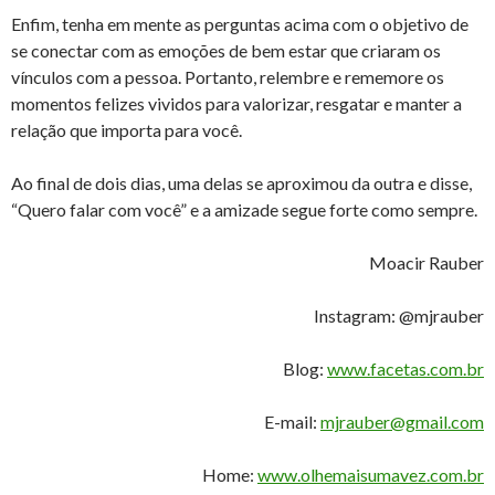
Enfim, tenha em mente as perguntas acima com o objetivo de
se conectar com as emoções de bem estar que criaram os
vínculos com a pessoa. Portanto, relembre e rememore os
momentos felizes vividos para valorizar, resgatar e manter a
relação que importa para você.
Ao final de dois dias, uma delas se aproximou da outra e disse,
“Quero falar com você” e a amizade segue forte como sempre.
Moacir Rauber
Instagram: @mjrauber
Blog:
www.facetas.com.br
E-mail:
mjrauber@gmail.com
Home:
www.olhemaisumavez.com.br