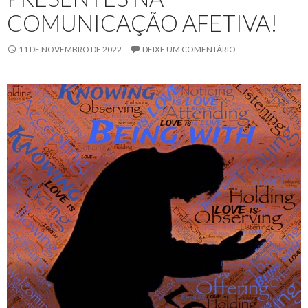
COMUNICAÇÃO AFETIVA!
11 DE NOVEMBRO DE 2022
DEIXE UM COMENTÁRIO