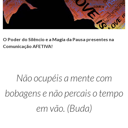
O Poder do Silêncio e a Magia da Pausa presentes na
Comunicação AFETIVA!
Não ocupéis a mente com
bobagens e não percais o tempo
em vão. (Buda)