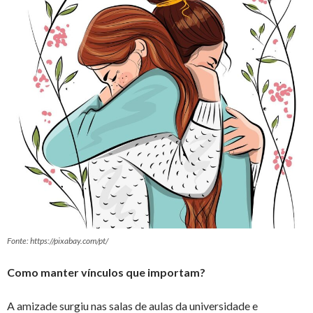
Fonte: https://pixabay.com/pt/
Como manter vínculos que importam?
A amizade surgiu nas salas de aulas da universidade e