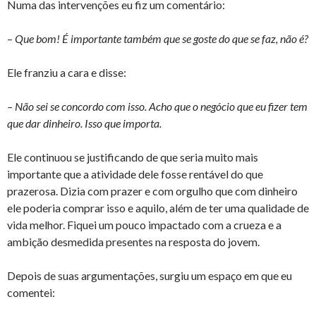
Numa das intervenções eu fiz um comentário:
–
Que bom! É importante também que se goste do que se faz, não é?
Ele franziu a cara e disse:
– Não sei se concordo com isso. Acho que o negócio que eu fizer tem
que dar dinheiro. Isso que importa.
Ele continuou se justificando de que seria muito mais
importante que a atividade dele fosse rentável do que
prazerosa. Dizia com prazer e com orgulho que com dinheiro
ele poderia comprar isso e aquilo, além de ter uma qualidade de
vida melhor. Fiquei um pouco impactado com a crueza e a
ambição desmedida presentes na resposta do jovem.
Depois de suas argumentações, surgiu um espaço em que eu
comentei: