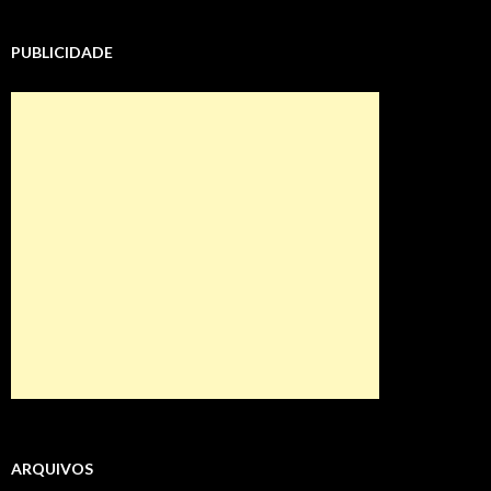
PUBLICIDADE
ARQUIVOS