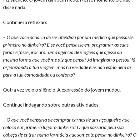
disse nada.
Continuei a reflexão:
– O que você acharia de ser atendido por um médico que pensasse
primeiro no dinheiro? E se você pensasse em programar as suas
férias e fosse procurar uma agência de viagens que agisse da
mesma forma que você me diz que pensa? Já imaginou o pessoal lá
organizando a tua viagem, mas na verdade eles não estão nem aí
para a tua comodidade ou conforto?
Outra vez veio o silêncio. A expressão do jovem mudou.
Continuei indagando sobre outras atividades:
– O que você pensaria de comprar carnes de um açougueiro que
coloca em primeiro lugar o dinheiro? O que passaria pela sua
cabeça de entrar numa farmácia que somente pensa no dinheiro? O