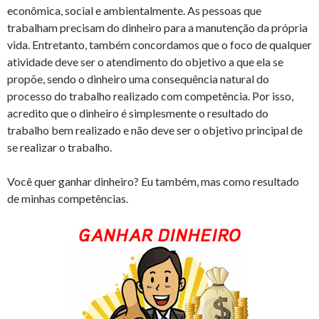
econômica, social e ambientalmente. As pessoas que
trabalham precisam do dinheiro para a manutenção da própria
vida. Entretanto, também concordamos que o foco de qualquer
atividade deve ser o atendimento do objetivo a que ela se
propõe, sendo o dinheiro uma consequência natural do
processo do trabalho realizado com competência. Por isso,
acredito que o dinheiro é simplesmente o resultado do
trabalho bem realizado e não deve ser o objetivo principal de
se realizar o trabalho.
Você quer ganhar dinheiro? Eu também, mas como resultado
de minhas competências.