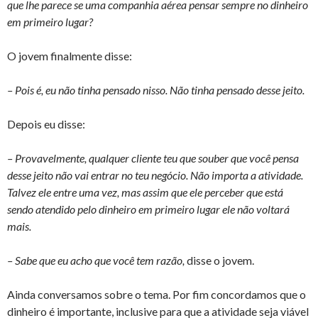
que lhe parece se uma companhia aérea pensar sempre no dinheiro
em primeiro lugar?
O jovem finalmente disse:
– Pois é, eu não tinha pensado nisso. Não tinha pensado desse jeito.
Depois eu disse:
– Provavelmente, qualquer cliente teu que souber que você pensa
desse jeito não vai entrar no teu negócio. Não importa a atividade.
Talvez ele entre uma vez, mas assim que ele perceber que está
sendo atendido pelo dinheiro em primeiro lugar ele não voltará
mais.
– Sabe que eu acho que você tem razão,
disse o jovem.
Ainda conversamos sobre o tema. Por fim concordamos que o
dinheiro é importante, inclusive para que a atividade seja viável