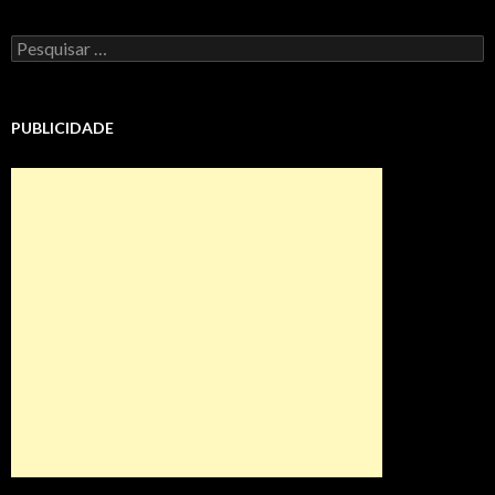
Pesquisar
por:
PUBLICIDADE