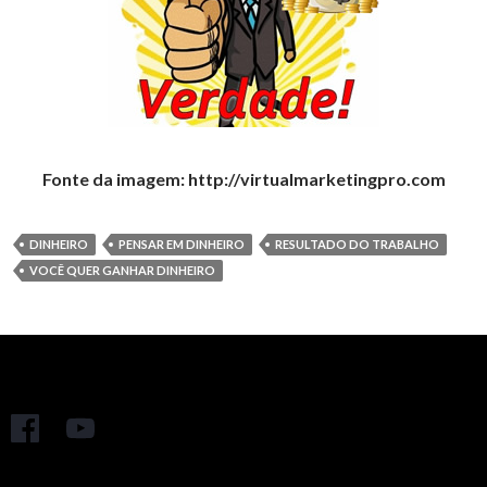
Fonte da imagem: http://virtualmarketingpro.com
DINHEIRO
PENSAR EM DINHEIRO
RESULTADO DO TRABALHO
VOCÊ QUER GANHAR DINHEIRO