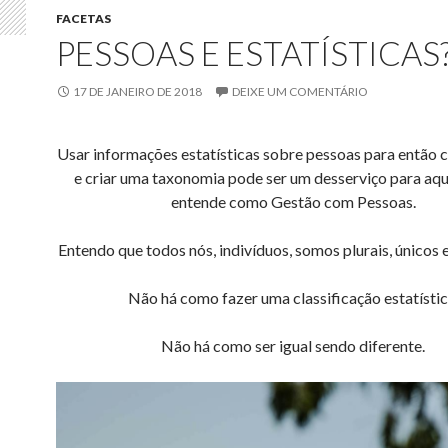
FACETAS
PESSOAS E ESTATÍSTICAS
17 DE JANEIRO DE 2018
DEIXE UM COMENTÁRIO
Usar informações estatísticas sobre pessoas para então cl
e criar uma taxonomia pode ser um desserviço para aqu
entende como Gestão com Pessoas.
Entendo que todos nós, indivíduos, somos plurais, únicos e
Não há como fazer uma classificação estatístic
Não há como ser igual sendo diferente.