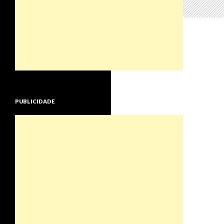
PUBLICIDADE