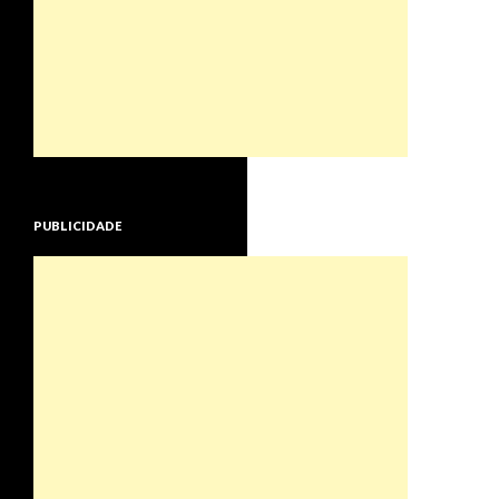
PUBLICIDADE