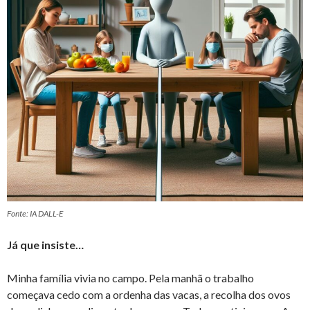
Fonte: IA DALL-E
Já que insiste…
Minha família vivia no campo. Pela manhã o trabalho
começava cedo com a ordenha das vacas, a recolha dos ovos