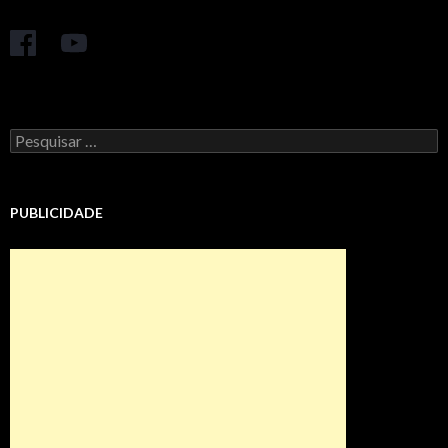
Pesquisar
por:
PUBLICIDADE