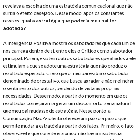
revelava a escolha de uma estratégia comunicacional que não
surtia o efeito desejado. Desse modo, após os constantes
reveses,
qual a estratégia que poderia meu pai ter
adotado?
A Inteligência Positiva mostra os sabotadores que cada um de
nós carrega dentro de si, entre eles o Crítico como sabotador
principal. Porém, existem outros sabotadores que aliados a ele
estimulam a que se adote uma estratégia que não produz o
resultado esperado. Creio que o meu pai exibia o sabotador
denominado de prestativo, que busca agradar e não melindrar
o sentimento dos outros, perdendo de vista as próprias
necessidades. Desse modo, a partir do momento em que os
resultados começaram a gerar um desconforto, seria natural
que meu pai mudasse de estratégia. Nesse ponto, a
Comunicação Não-Violenta oferece um passo a passo que
permite mudar a estratégia a partir dos fatos. Primeiro, o fato
observável é que convite era único, não havia insistência.