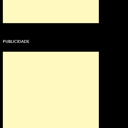
PUBLICIDADE