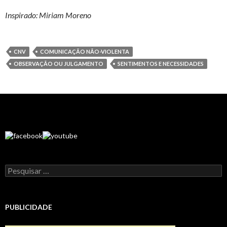
Inspirado: Miriam Moreno
CNV
COMUNICAÇÃO NÃO-VIOLENTA
OBSERVAÇÃO OU JULGAMENTO
SENTIMENTOS E NECESSIDADES
Pesquisar
por:
PUBLICIDADE