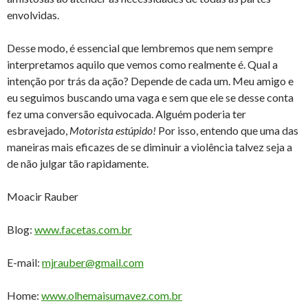
envolvidas.
Desse modo, é essencial que lembremos que nem sempre
interpretamos aquilo que vemos como realmente é. Qual a
intenção por trás da ação? Depende de cada um. Meu amigo e
eu seguimos buscando uma vaga e sem que ele se desse conta
fez uma conversão equivocada. Alguém poderia ter
esbravejado,
Motorista estúpido!
Por isso, entendo que uma das
maneiras mais eficazes de se diminuir a violência talvez seja a
de não julgar tão rapidamente.
Moacir Rauber
Blog:
www.facetas.com.br
E-mail:
mjrauber@gmail.com
Home:
www.olhemaisumavez.com.br