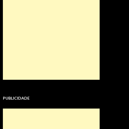
PUBLICIDADE