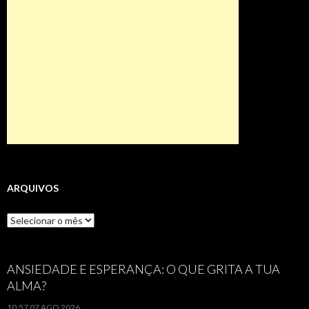
ARQUIVOS
Arquivos
ANSIEDADE E ESPERANÇA: O QUE GRITA A TUA
ALMA?
10:57
07 AGO 2026